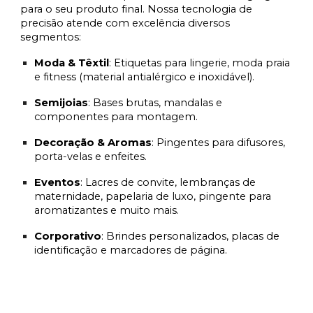
para o seu produto final. Nossa tecnologia de
precisão atende com excelência diversos
segmentos:
Moda & Têxtil
:
Etiquetas para lingerie, moda praia
e fitness (material antialérgico e inoxidável).
Semijoias
:
Bases brutas, mandalas e
componentes para montagem.
Decoração & Aromas
:
Pingentes para difusores,
porta-velas e enfeites.
Eventos
:
Lacres de convite, lembranças de
maternidade, papelaria de luxo, pingente para
aromatizantes e muito mais.
Corporativo
:
Brindes personalizados, placas de
identificação e marcadores de página.