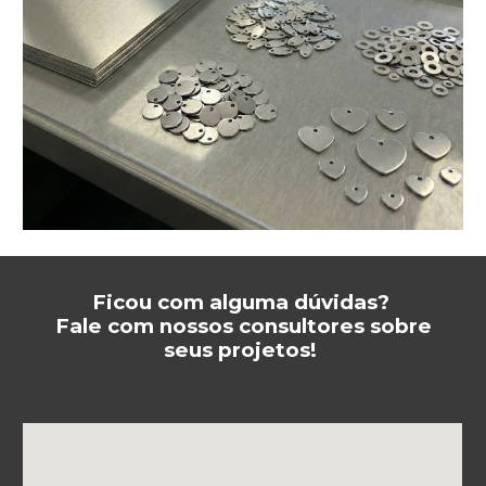
Ficou com alguma dúvidas?
Fale com nossos consultores sobre
seus projetos!