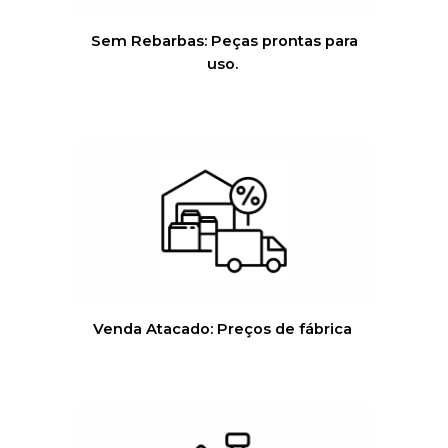
Sem Rebarbas:
Peças prontas para
uso.
Venda Atacado:
Preços de fábrica